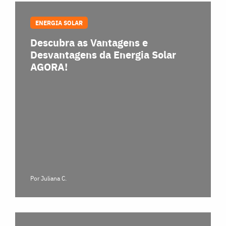
ENERGIA SOLAR
Descubra as Vantagens e
Desvantagens da Energia Solar
AGORA!
Por Juliana C.