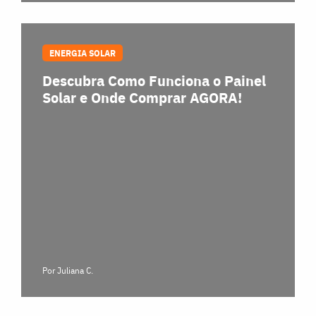
ENERGIA SOLAR
Descubra Como Funciona o Painel
Solar e Onde Comprar AGORA!
Por Juliana C.