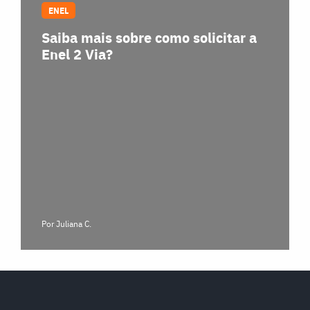
ENEL
Saiba mais sobre como solicitar a
Enel 2 Via?
Por Juliana C.