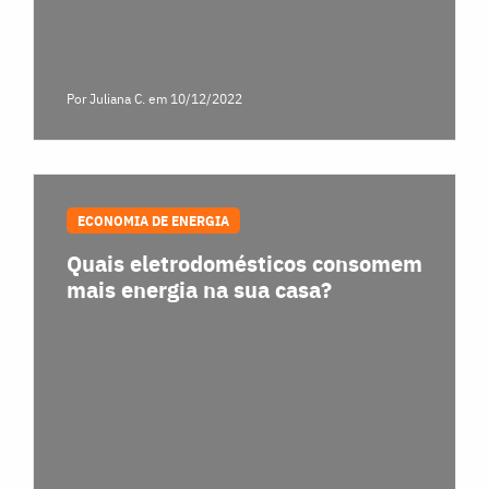
Por Juliana C.
em 10/12/2022
ECONOMIA DE ENERGIA
Quais eletrodomésticos consomem
mais energia na sua casa?