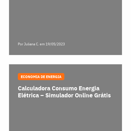
Por Juliana C.
em 19/05/2023
ECONOMIA DE ENERGIA
Calculadora Consumo Energia
Elétrica – Simulador Online Grátis