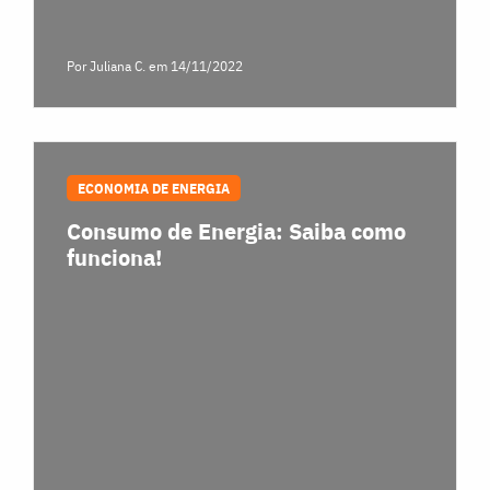
Por Juliana C.
em 14/11/2022
ECONOMIA DE ENERGIA
Consumo de Energia: Saiba como
funciona!