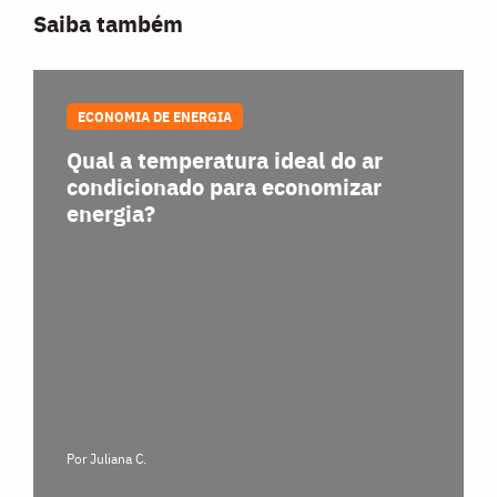
Saiba também
ECONOMIA DE ENERGIA
Qual a temperatura ideal do ar
condicionado para economizar
energia?
Por Juliana C.