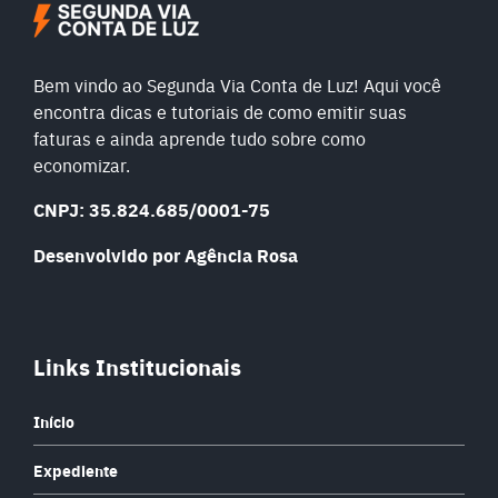
Bem vindo ao Segunda Via Conta de Luz! Aqui você
encontra dicas e tutoriais de como emitir suas
faturas e ainda aprende tudo sobre como
economizar.
CNPJ: 35.824.685/0001-75
Desenvolvido por Agência Rosa
Links Institucionais
Início
Expediente