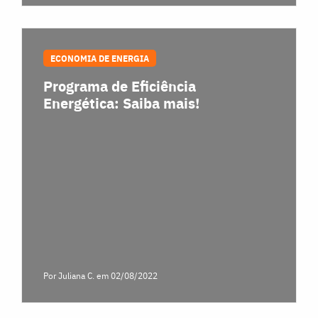
ECONOMIA DE ENERGIA
Programa de Eficiência
Energética: Saiba mais!
Por Juliana C.
em 02/08/2022