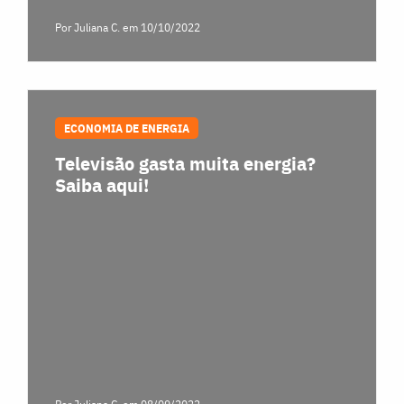
Por Juliana C.
em 10/10/2022
ECONOMIA DE ENERGIA
Televisão gasta muita energia?
Saiba aqui!