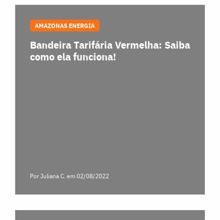
AMAZONAS ENERGIA
Bandeira Tarifária Vermelha: Saiba
como ela funciona!
Por Juliana C.
em 02/08/2022