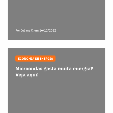
Por Juliana C.
em 16/12/2022
ECONOMIA DE ENERGIA
Microondas gasta muita energia?
Veja aqui!