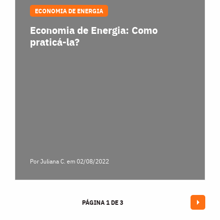
ECONOMIA DE ENERGIA
Economia de Energia: Como
praticá-la?
Por Juliana C.
em 02/08/2022
PÁGINA 1 DE 3