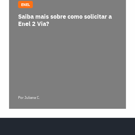
ENEL
Saiba mais sobre como solicitar a
Enel 2 Via?
Por Juliana C.