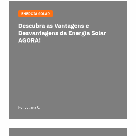
ENERGIA SOLAR
Descubra as Vantagens e
Desvantagens da Energia Solar
AGORA!
Por Juliana C.