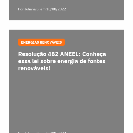
Por Juliana C.
em 10/08/2022
ENERGIAS RENOVÁVEIS
Resolução 482 ANEEL: Conheça
essa lei sobre energia de fontes
renováveis!