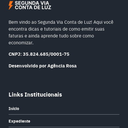
Bem vindo ao Segunda Via Conta de Luz! Aqui você
encontra dicas e tutoriais de como emitir suas
faturas e ainda aprende tudo sobre como
economizar.
CNPJ: 35.824.685/0001-75
Desenvolvido por Agência Rosa
Links Institucionais
Início
Expediente