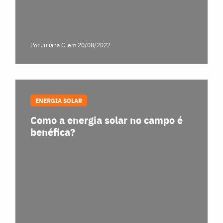
Por Juliana C.
em 20/08/2022
ENERGIA SOLAR
Como a energia solar no campo é
benéfica?