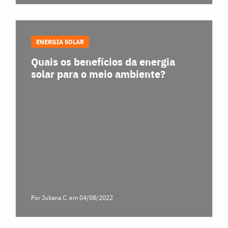
ENERGIA SOLAR
Quais os benefícios da energia
solar para o meio ambiente?
Por Juliana C.
em 04/08/2022