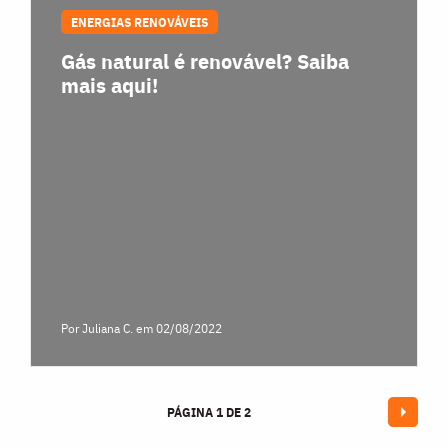
ENERGIAS RENOVÁVEIS
Gás natural é renovável? Saiba
mais aqui!
Por Juliana C.
em 02/08/2022
PÁGINA 1 DE 2