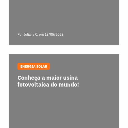
Por Juliana C.
em 13/05/2023
ENERGIA SOLAR
Conheça a maior usina
fotovoltaica do mundo!