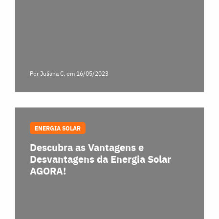
Por Juliana C.
em 16/05/2023
ENERGIA SOLAR
Descubra as Vantagens e
Desvantagens da Energia Solar
AGORA!