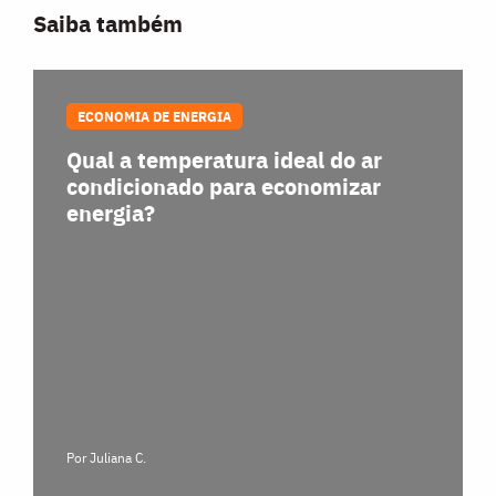
Saiba também
ECONOMIA DE ENERGIA
Qual a temperatura ideal do ar
condicionado para economizar
energia?
Por Juliana C.