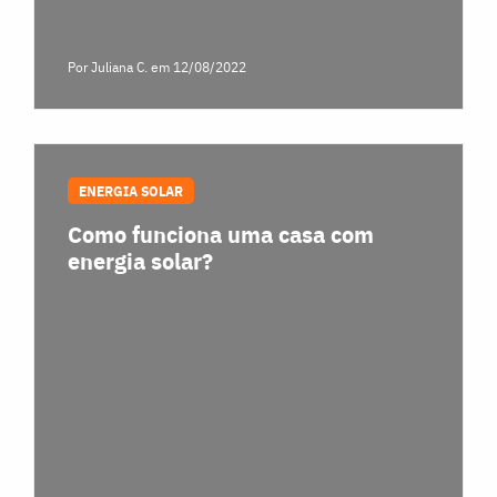
Por Juliana C.
em 12/08/2022
ENERGIA SOLAR
Como funciona uma casa com
energia solar?