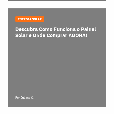
ENERGIA SOLAR
Descubra Como Funciona o Painel
Solar e Onde Comprar AGORA!
Por Juliana C.